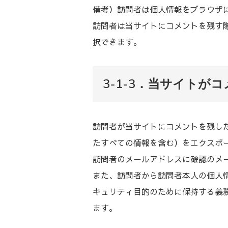
備考）訪問者は個人情報をブラウザ
訪問者は当サイトにコメントを残す
択できます。
3-1-3．当サイト
訪問者が当サイトにコメントを残し
たすべての情報を含む）をエクスポ
訪問者のメールアドレスに確認のメ
また、訪問者から訪問者本人の個人
キュリティ目的のために保持する義
ます。