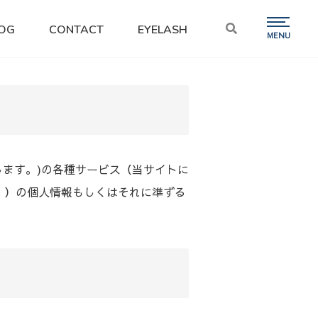
OG
CONTACT
EYELASH
ます。)の各種サービス（当サイトに
。）の個人情報もしくはそれに準ずる