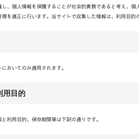
識し、個人情報を保護することが社会的責務であると考え、個
管理を適正に行います。当サイトで収集した情報は、利用目的
トにおいてのみ適用されます。
利用目的
報と利用目的、保存期間等は下記の通りです。