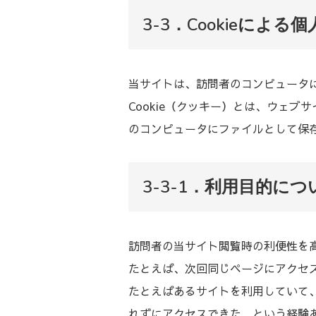
3-3．Cookieによ
当サイトは、訪問者のコンピュータにC
Cookie（クッキー）とは、ウェ
のコンピュータにファイルとして保
3-3-1．利用目的につ
訪問者の当サイト閲覧時の利便性を
たとえば、次回同じページにアクセス
たとえばあるサイトを利用していて
れずにアクセスできた、という経験あ