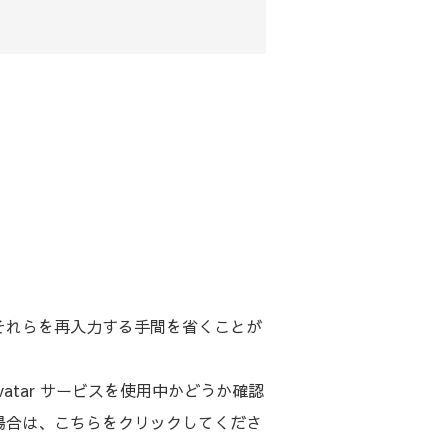
それらを再入力する手間を省くことが
atar サービスを使用中かどうか確認
場合は、こちらをクリックしてくださ