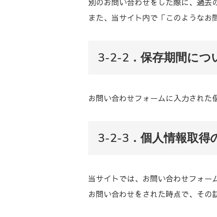
別のお問い合わせをした際に、過去
また、当サイト内で「このようなお
3-2-2．保存期間につ
お問い合わせフォームに入力された
3-2-3．個人情報取
当サイトでは、お問い合わせフォー
お問い合わせをされた時点で、その