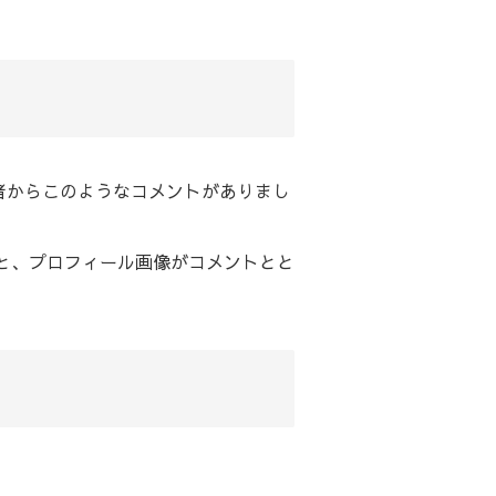
者からこのようなコメントがありまし
ると、プロフィール画像がコメントとと