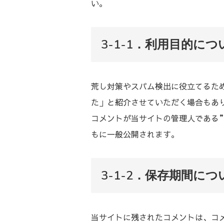
い。
3-1-1．利用目的につ
荒し対策やスパム検出に役立てるた
た」と紹介させていただく場合もあ
コメントが当サイトの管理人である”
もに一般公開されます。
3-1-2．保存期間につ
当サイトに残されたコメントは、コ