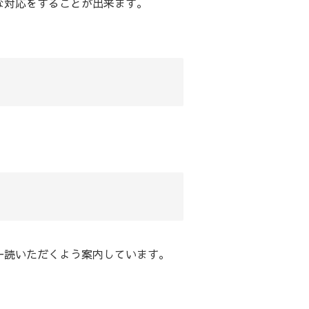
な対応をすることが出来ます。
一読いただくよう案内しています。