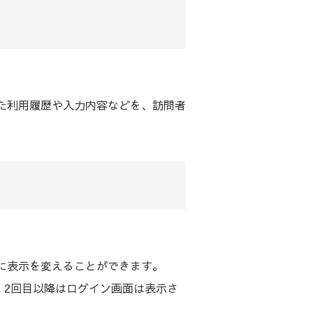
した利用履歴や入力内容などを、訪問者
とに表示を変えることができます。
、2回目以降はログイン画面は表示さ