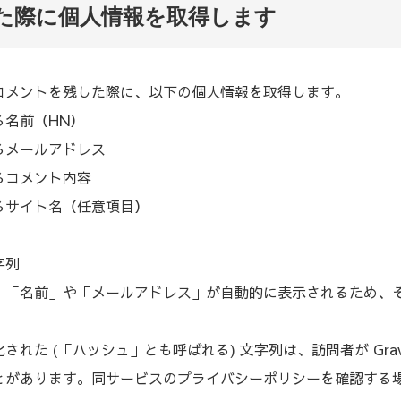
した際に個人情報を取得します
コメントを残した際に、以下の個人情報を取得します。
る名前（HN）
るメールアドレス
るコメント内容
るサイト名（任意項目）
字列
、「名前」や「メールアドレス」が自動的に表示されるため、
れた (「ハッシュ」とも呼ばれる) 文字列は、訪問者が Grav
とがあります。同サービスのプライバシーポリシーを確認する