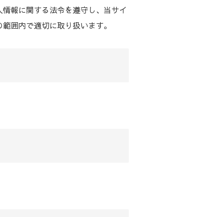
人情報に関する法令を遵守し、当サイ
の範囲内で適切に取り扱います。