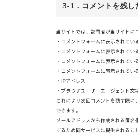
3-1．コメントを残
当サイトでは、訪問者が当サイトに
・コメントフォームに表示されてい
・コメントフォームに表示されてい
・コメントフォームに表示されてい
・コメントフォームに表示されてい
・IPアドレス
・ブラウザユーザーエージェント文
これにより次回コメントを残す際に
できます。
メールアドレスから作成される匿名化さ
するため同サービスに提供されるこ