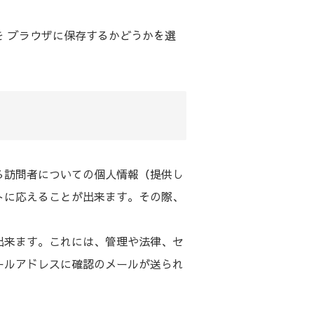
 ブラウザに保存するかどうかを選
る訪問者についての個人情報（提供し
トに応えることが出来ます。その際、
出来ます。これには、管理や法律、セ
ールアドレスに確認のメールが送られ