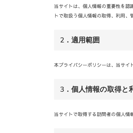
当サイトは、個人情報の重要性を認
トで取扱う個人情報の取得、利用、
2．適用範囲
本プライバシーポリシーは、当サイ
3．個人情報の取得と
当サイトで取得する訪問者の個人情