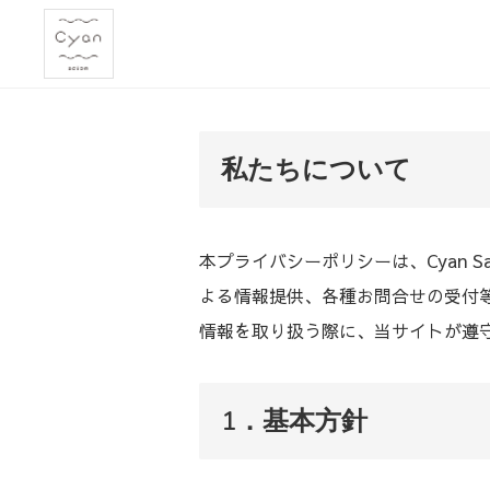
私たちについて
本プライバシーポリシーは、Cyan Sal
よる情報提供、各種お問合せの受付
情報を取り扱う際に、当サイトが遵
1．基本方針