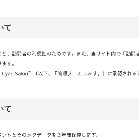
いて
めと、訪問者の利便性のためです。また、当サイト内で「訪問
ります。
Cyan Salon”（以下、「管理人」とします。）に承認され
いて
メントとそのメタデータを３年間保存します。