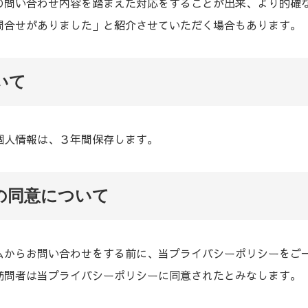
の問い合わせ内容を踏まえた対応をすることが出来、より的確
問合せがありました」と紹介させていただく場合もあります。
いて
個人情報は、３年間保存します。
得の同意について
ムからお問い合わせをする前に、当プライバシーポリシーをご
訪問者は当プライバシーポリシーに同意されたとみなします。