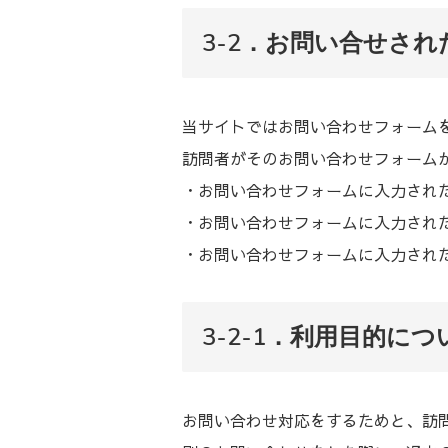
3-2．お問い合せさ
当サイトではお問い合わせフォーム
訪問者がそのお問い合わせフォーム
・お問い合わせフォームに入力され
・お問い合わせフォームに入力され
・お問い合わせフォームに入力され
3-2-1．利用目的につ
お問い合わせ対応をするためと、訪