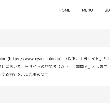
HOME
MENU
BL
on (
https://www.cyan-salon.jp
）（以下、「当サイト」とし
等）において、当サイトの訪問者（以下、「訪問者」とします
守する方針を示したものです。