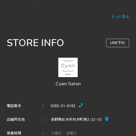
お探しの記事は見つかりませんでした。
もっと見る
STORE INFO
LINE予約
Cyan Salon
電話番号
0263-31-6163
店舗所在地
長野県松本市村井町南2-22-10
営業時間
火曜日 - 金曜日