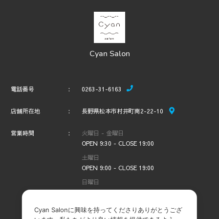
Cyan Salon
電話番号
0263-31-6163
店舗所在地
長野県松本市村井町南2-22-10
営業時間
火曜日 - 金曜日
OPEN 9:30 - CLOSE 19:00
土曜日
OPEN 9:00 - CLOSE 19:00
日曜日
OPEN 9:00 - CLOSE 18:00
定休日
毎週月曜日
Cyan Salonに興味を持ってくださりありがとうござ