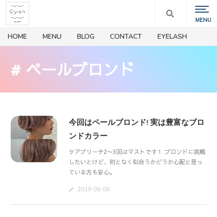
HOME
MENU
BLOG
CONTACT
EYELASH
# ペールブロンド
今回はペールブロンド! 実は豊富なブロ
ンドカラー
ケアブリーチ2〜3回はマストです！ ブロンドに挑戦
したいとけど、何となく似合うかどうか心配と思っ
ている方も安心。
2019-08-08