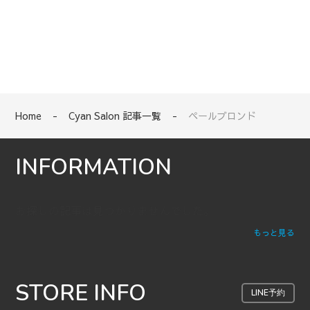
Home
-
Cyan Salon 記事一覧
-
ペールブロンド
INFORMATION
お探しの記事は見つかりませんでした。
もっと見る
STORE INFO
LINE予約